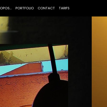
OPOS...
PORTFOLIO
CONTACT
TARIFS