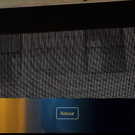
Retour