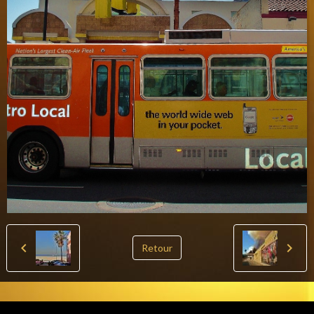
Retour