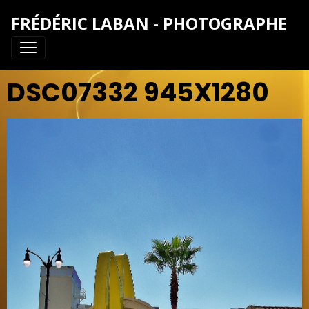
FRÉDÉRIC LABAN - PHOTOGRAPHE
DSC07332 945X1280