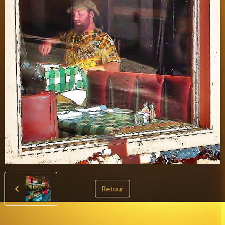
Retour