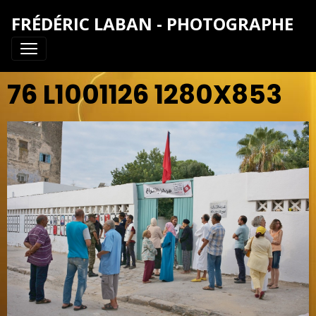
FRÉDÉRIC LABAN - PHOTOGRAPHE
76 L1001126 1280X853