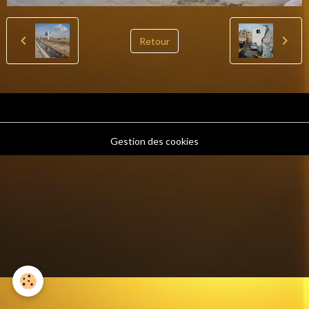
Retour
Gestion des cookies