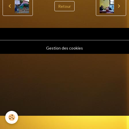
Retour
Gestion des cookies