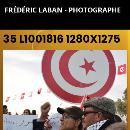
FRÉDÉRIC LABAN - PHOTOGRAPHE
35 L1001816 1280X1275