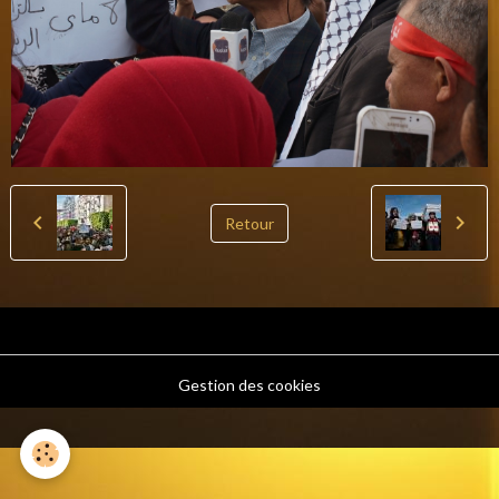
Retour
Gestion des cookies