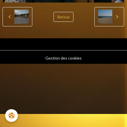
Retour
Gestion des cookies