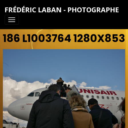
FRÉDÉRIC LABAN - PHOTOGRAPHE
186 L1003764 1280X853