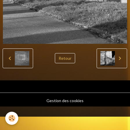
Retour
Gestion des cookies