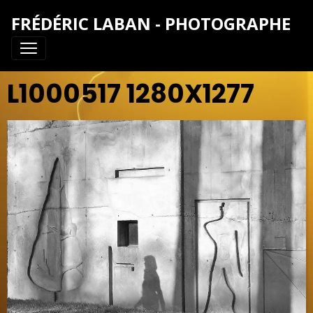
FRÉDÉRIC LABAN - PHOTOGRAPHE
L1000517 1280X1277