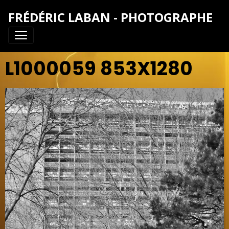
FRÉDÉRIC LABAN - PHOTOGRAPHE
L1000059 853X1280