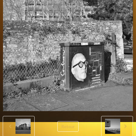
Retour