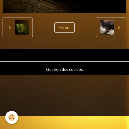
Retour
Gestion des cookies