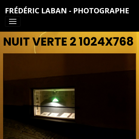
FRÉDÉRIC LABAN - PHOTOGRAPHE
NUIT VERTE 2 1024X768