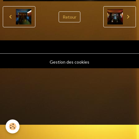
Retour
Gestion des cookies