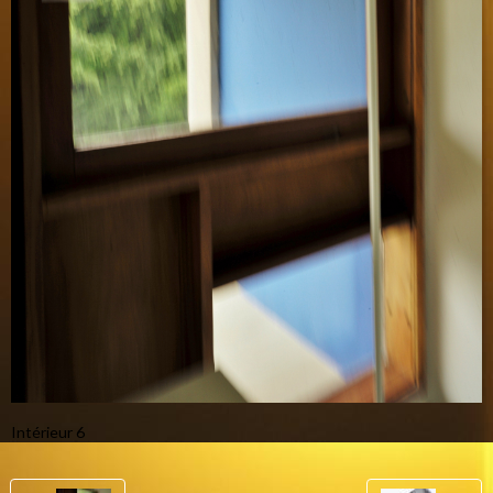
Intérieur 6