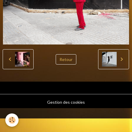
Retour
Gestion des cookies