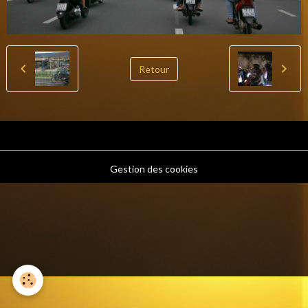
Retour
Gestion des cookies