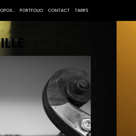
OPOS...
PORTFOLIO
CONTACT
TARIFS
ILLE