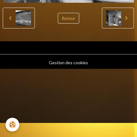
Retour
Gestion des cookies