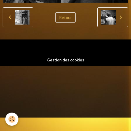
Retour
Gestion des cookies