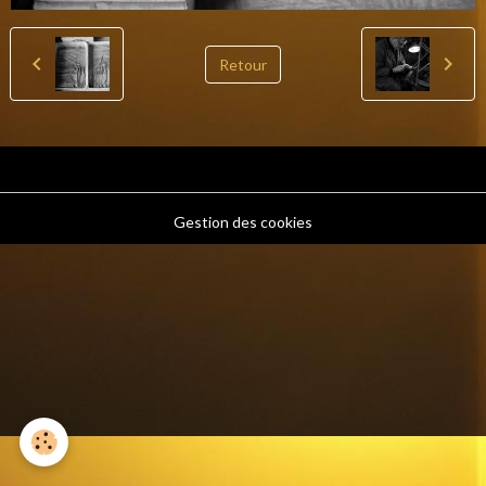
Retour
Gestion des cookies