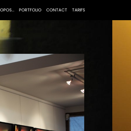
OPOS...
PORTFOLIO
CONTACT
TARIFS